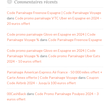
Commentaires récents
Code Parrainage Freenow Espagne | Code Parrainage Voyage
dans
Code promo parrainage VTC Uber en Espagne en 2024 –
20 euros offert
Code promo parrainage Glovo en Espagne en 2024 | Code
Parrainage Voyage %
dans
Code Parrainage Freenow Espagne
Code promo parrainage Glovo en Espagne en 2024 | Code
Parrainage Voyage %
dans
Code promo Parrainage Uber Eats
2024 – 10 euros offert
Parrainage American Express Air France - 50 000 miles offert +
Carte Amex offerte | Code Parrainage Voyage
dans
Coupon
Code Airbnb 2024 – Jusqu’à 100 euros offert
00CashBack
dans
Code Promo Parrainage Poulpeo 2024 – 3
euros offert