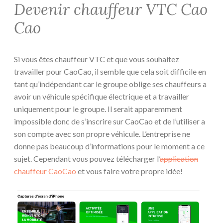
Devenir chauffeur VTC Cao
Cao
Si vous êtes chauffeur VTC et que vous souhaitez
travailler pour CaoCao, il semble que cela soit difficile en
tant qu’indépendant car le groupe oblige ses chauffeurs a
avoir un véhicule spécifique électrique et a travailler
uniquement pour le groupe. Il serait apparemment
impossible donc de s’inscrire sur CaoCao et de l’utiliser a
son compte avec son propre véhicule. L’entreprise ne
donne pas beaucoup d’informations pour le moment a ce
sujet. Cependant vous pouvez télécharger l’
application
chauffeur CaoCao
et vous faire votre propre idée!