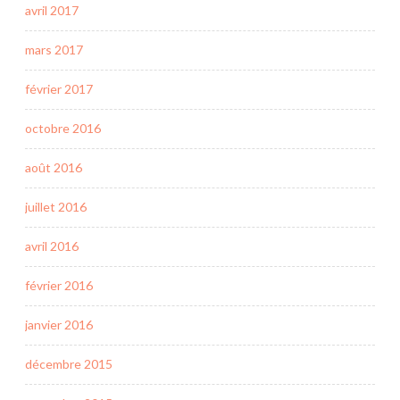
avril 2017
mars 2017
février 2017
octobre 2016
août 2016
juillet 2016
avril 2016
février 2016
janvier 2016
décembre 2015