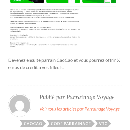
Devenez ensuite parrain CaoCao et vous pourrez offrir X
euros de crédit a vos filleuls.
Publié par
Parrainage Voyage
Voir tous les articles par Parrainage Voyage
CAOCAO
CODE PARRAINAGE
VTC