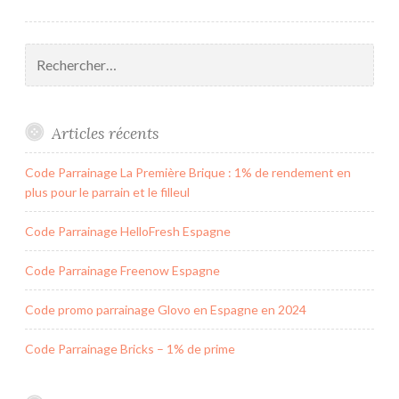
Rechercher :
Articles récents
Code Parrainage La Première Brique : 1% de rendement en
plus pour le parrain et le filleul
Code Parrainage HelloFresh Espagne
Code Parrainage Freenow Espagne
Code promo parrainage Glovo en Espagne en 2024
Code Parrainage Bricks – 1% de prime