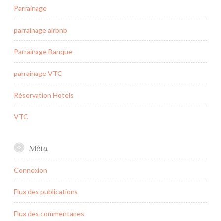
Parrainage
parrainage airbnb
Parrainage Banque
parrainage VTC
Réservation Hotels
VTC
Méta
Connexion
Flux des publications
Flux des commentaires