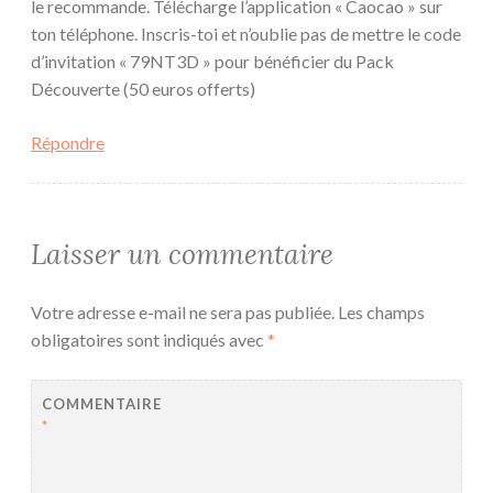
le recommande. Télécharge l’application « Caocao » sur
ton téléphone. Inscris-toi et n’oublie pas de mettre le code
d’invitation « 79NT3D » pour bénéficier du Pack
Découverte (50 euros offerts)
Répondre
Laisser un commentaire
Votre adresse e-mail ne sera pas publiée.
Les champs
obligatoires sont indiqués avec
*
COMMENTAIRE
*