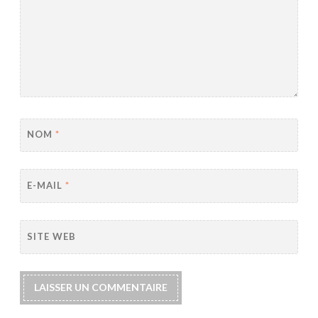
NOM
*
E-MAIL
*
SITE WEB