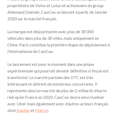
propriétaire de Volvo et Lotus et actionnaire du group
Allemand Daimler, CaoCao se lancent à partir de Janvier
2020 sur le marché français.
La marque est déja présente avec plus de 30 000
véhicules dans plus de 30 villes, mais uniquement en
Chine. Paris constitue la première étape du déploiement à
l’international de CaoCao.
Le lancement est pour le moment dans une phase
expérimentale qui pourrait devenir définitive si l’essai est
transformé. Le marché parisien des VTC est très
intéressant et attirent de nombreux concurrents. Il
représente ainsi un marché de plus de 2 milliards d’euros
rien qu’en France en 2020. CaoCao devra ainsi rivaliser
avec Uber mais également avec d’autres acteurs français
dont
Kapten
et
Marcel
.