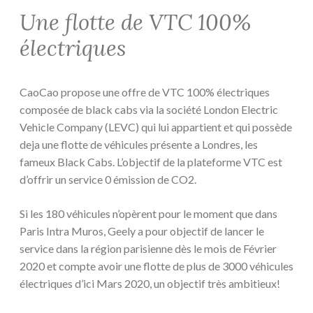
Une flotte de VTC 100%
électriques
CaoCao propose une offre de VTC 100% électriques
composée de black cabs via la société London Electric
Vehicle Company (LEVC) qui lui appartient et qui possède
deja une flotte de véhicules présente a Londres, les
fameux Black Cabs. L’objectif de la plateforme VTC est
d’offrir un service 0 émission de CO2.
Si les 180 véhicules n’opèrent pour le moment que dans
Paris Intra Muros, Geely a pour objectif de lancer le
service dans la région parisienne dès le mois de Février
2020 et compte avoir une flotte de plus de 3000 véhicules
électriques d’ici Mars 2020, un objectif très ambitieux!