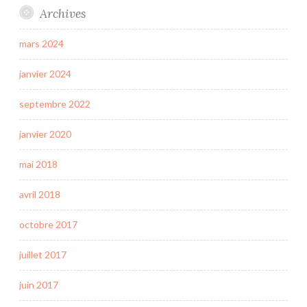
Archives
mars 2024
janvier 2024
septembre 2022
janvier 2020
mai 2018
avril 2018
octobre 2017
juillet 2017
juin 2017