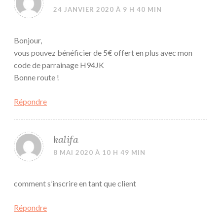
24 JANVIER 2020 À 9 H 40 MIN
Bonjour,
vous pouvez bénéficier de 5€ offert en plus avec mon
code de parrainage H94JK
Bonne route !
Répondre
kalifa
8 MAI 2020 À 10 H 49 MIN
comment s’inscrire en tant que client
Répondre