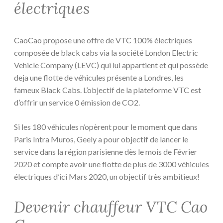
électriques
CaoCao propose une offre de VTC 100% électriques
composée de black cabs via la société London Electric
Vehicle Company (LEVC) qui lui appartient et qui possède
deja une flotte de véhicules présente a Londres, les
fameux Black Cabs. L’objectif de la plateforme VTC est
d’offrir un service 0 émission de CO2.
Si les 180 véhicules n’opèrent pour le moment que dans
Paris Intra Muros, Geely a pour objectif de lancer le
service dans la région parisienne dès le mois de Février
2020 et compte avoir une flotte de plus de 3000 véhicules
électriques d’ici Mars 2020, un objectif très ambitieux!
Devenir chauffeur VTC Cao