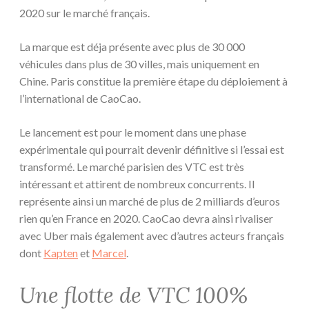
2020 sur le marché français.
La marque est déja présente avec plus de 30 000
véhicules dans plus de 30 villes, mais uniquement en
Chine. Paris constitue la première étape du déploiement à
l’international de CaoCao.
Le lancement est pour le moment dans une phase
expérimentale qui pourrait devenir définitive si l’essai est
transformé. Le marché parisien des VTC est très
intéressant et attirent de nombreux concurrents. Il
représente ainsi un marché de plus de 2 milliards d’euros
rien qu’en France en 2020. CaoCao devra ainsi rivaliser
avec Uber mais également avec d’autres acteurs français
dont
Kapten
et
Marcel
.
Une flotte de VTC 100%