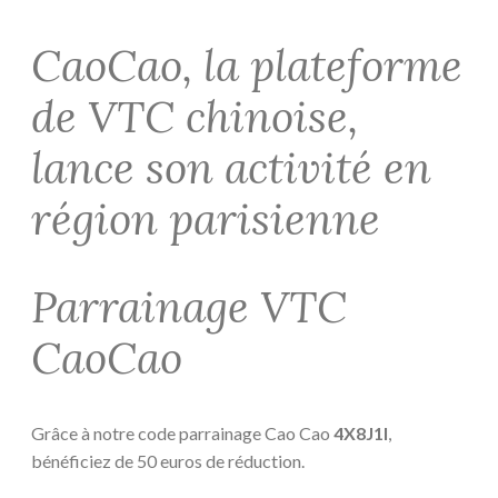
CaoCao, la plateforme
de VTC chinoise,
lance son activité en
région parisienne
Parrainage VTC
CaoCao
Grâce à notre code parrainage Cao Cao
4X8J1I
,
bénéficiez de 50 euros de réduction.