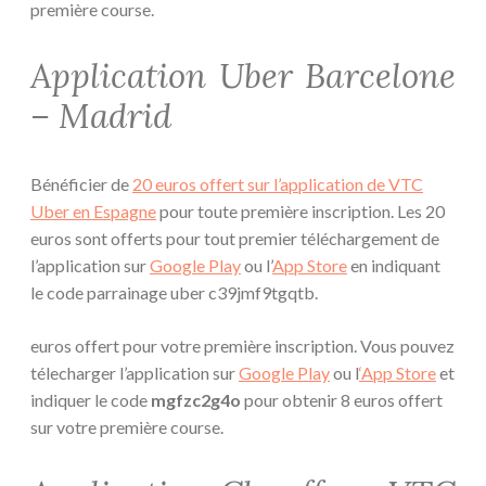
première course.
Application Uber Barcelone
– Madrid
Bénéficier de
20 euros offert sur l’application de VTC
Uber en Espagne
pour toute première inscription. Les 20
euros sont offerts pour tout premier téléchargement de
l’application sur
Google Play
ou l’
App Store
en indiquant
le code parrainage uber c39jmf9tgqtb.
euros offert pour votre première inscription. Vous pouvez
télecharger l’application sur
Google Play
ou l
‘App Store
et
indiquer le code
mgfzc2g4o
pour obtenir 8 euros offert
sur votre première course.