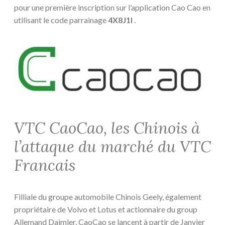
pour une première inscription sur l’application Cao Cao en
utilisant le code parrainage
4X8J1I
.
VTC CaoCao, les Chinois à
l’attaque du marché du VTC
Francais
Filliale du groupe automobile Chinois Geely, également
propriétaire de Volvo et Lotus et actionnaire du group
Allemand Daimler, CaoCao se lancent à partir de Janvier