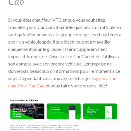
Cao
Si vous êtes chauffeur VTC et que vous souhaitez
travailler pour CaoCao, il semble que cela soit difficile en
tant qu’indépendant car le groupe oblige ses chauffeurs a
avoir un véhicule spécifique électrique et a travailler
uniquement pour le groupe. Il serait apparemment
impossible donc de s’inscrire sur CaoCao et de l’utiliser a
son compte avec son propre véhicule. L’entreprise ne
donne pas beaucoup d’informations pour le moment a ce
sujet. Cependant vous pouvez télécharger l’
application
chauffeur CaoCao
et vous faire votre propre idée!