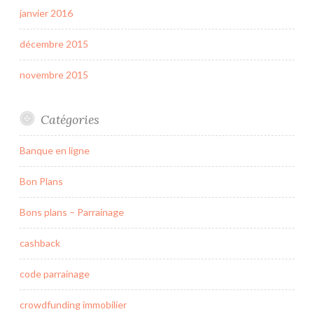
janvier 2016
décembre 2015
novembre 2015
Catégories
Banque en ligne
Bon Plans
Bons plans – Parrainage
cashback
code parrainage
crowdfunding immobilier