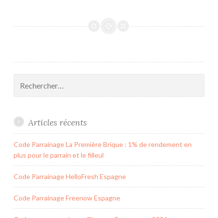
Rechercher :
Articles récents
Code Parrainage La Première Brique : 1% de rendement en
plus pour le parrain et le filleul
Code Parrainage HelloFresh Espagne
Code Parrainage Freenow Espagne