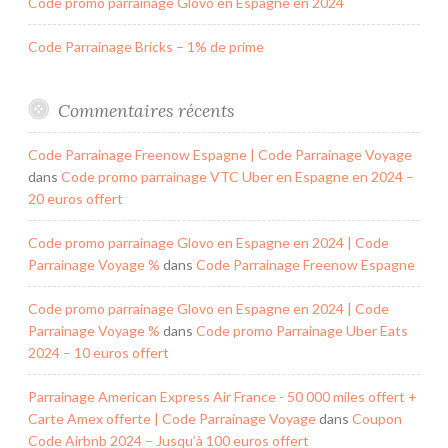
Code promo parrainage Glovo en Espagne en 2024
Code Parrainage Bricks – 1% de prime
Commentaires récents
Code Parrainage Freenow Espagne | Code Parrainage Voyage
dans
Code promo parrainage VTC Uber en Espagne en 2024 –
20 euros offert
Code promo parrainage Glovo en Espagne en 2024 | Code
Parrainage Voyage %
dans
Code Parrainage Freenow Espagne
Code promo parrainage Glovo en Espagne en 2024 | Code
Parrainage Voyage %
dans
Code promo Parrainage Uber Eats
2024 – 10 euros offert
Parrainage American Express Air France - 50 000 miles offert +
Carte Amex offerte | Code Parrainage Voyage
dans
Coupon
Code Airbnb 2024 – Jusqu’à 100 euros offert