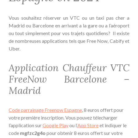
Vous souhaitez réserver un VTC ou un taxi pas cher a
Madrid ou Barcelone en arrivant a la gare ou a l’aéroport
ou tout simplement pour vos trajets quotidiens? Il existe
de nombreuses applications tels que Free Now, Cabify et
Uber.
Application Chauffeur VTC
FreeNow Barcelone –
Madrid
Code parrainage Freenow Espagne
, 8 euros offert pour
votre première inscription. Vous pouvez télecharger
l’application sur
Google Play
ou l
‘App Store
et indiquer le
code
mgfzc2g4o
pour obtenir 8 euros offert sur votre