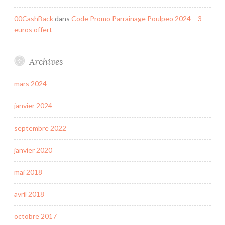
00CashBack
dans
Code Promo Parrainage Poulpeo 2024 – 3
euros offert
Archives
mars 2024
janvier 2024
septembre 2022
janvier 2020
mai 2018
avril 2018
octobre 2017