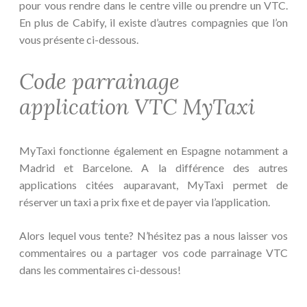
pour vous rendre dans le centre ville ou prendre un VTC.
En plus de Cabify, il existe d’autres compagnies que l’on
vous présente ci-dessous.
Code parrainage
application VTC MyTaxi
MyTaxi fonctionne également en Espagne notamment a
Madrid et Barcelone. A la différence des autres
applications citées auparavant, MyTaxi permet de
réserver un taxi a prix fixe et de payer via l’application.
Alors lequel vous tente? N’hésitez pas a nous laisser vos
commentaires ou a partager vos code parrainage VTC
dans les commentaires ci-dessous!