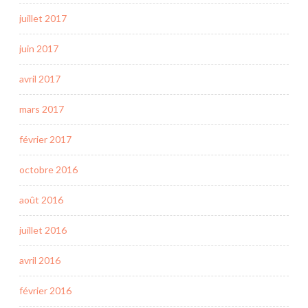
juillet 2017
juin 2017
avril 2017
mars 2017
février 2017
octobre 2016
août 2016
juillet 2016
avril 2016
février 2016