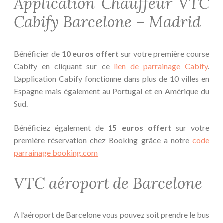
Application Chauffeur VTC
Cabify Barcelone – Madrid
Bénéficier de
10 euros offert
sur votre première course
Cabify en cliquant sur ce
lien de parrainage Cabify
.
L’application Cabify fonctionne dans plus de 10 villes en
Espagne mais également au Portugal et en Amérique du
Sud.
Bénéficiez également de
15 euros offert
sur votre
première réservation chez Booking grâce a notre
code
parrainage booking.com
VTC aéroport de Barcelone
A l’aéroport de Barcelone vous pouvez soit prendre le bus