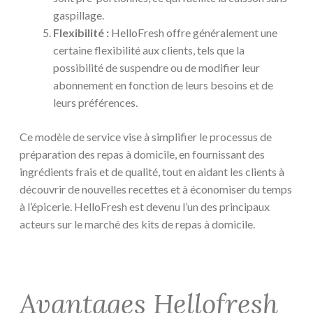
gaspillage.
Flexibilité :
HelloFresh offre généralement une
certaine flexibilité aux clients, tels que la
possibilité de suspendre ou de modifier leur
abonnement en fonction de leurs besoins et de
leurs préférences.
Ce modèle de service vise à simplifier le processus de
préparation des repas à domicile, en fournissant des
ingrédients frais et de qualité, tout en aidant les clients à
découvrir de nouvelles recettes et à économiser du temps
à l’épicerie. HelloFresh est devenu l’un des principaux
acteurs sur le marché des kits de repas à domicile.
Avantages Hellofresh