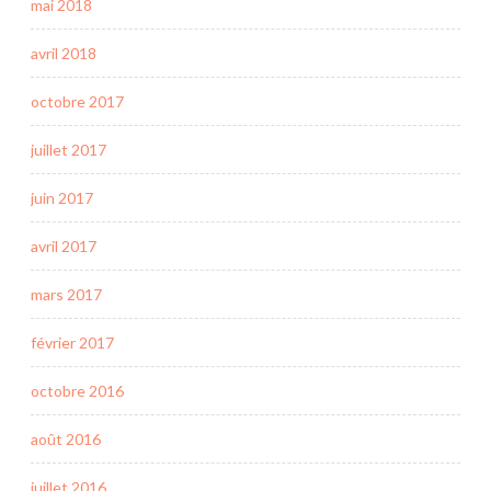
mai 2018
avril 2018
octobre 2017
juillet 2017
juin 2017
avril 2017
mars 2017
février 2017
octobre 2016
août 2016
juillet 2016