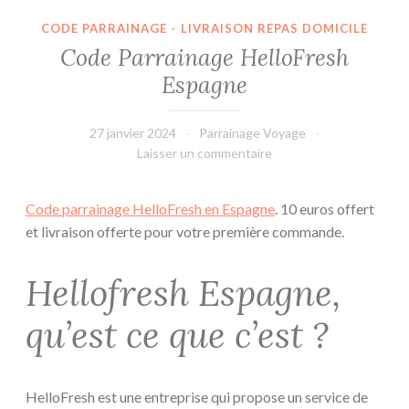
CODE PARRAINAGE
·
LIVRAISON REPAS DOMICILE
Code Parrainage HelloFresh
Espagne
27 janvier 2024
Parrainage Voyage
Laisser un commentaire
Code parrainage HelloFresh en Espagne
. 10 euros offert
et livraison offerte pour votre première commande.
Hellofresh Espagne,
qu’est ce que c’est ?
HelloFresh est une entreprise qui propose un service de