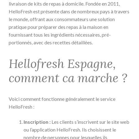
livraison de kits de repas à domicile. Fondée en 2011,
HelloFresh est présente dans de nombreux pays à travers
le monde, offrant aux consommateurs une solution
pratique pour préparer des repas à la maison en
fournissant tous les ingrédients nécessaires, pré-
portionnés, avec des recettes détaillées.
Hellofresh Espagne,
comment ca marche ?
Voici comment fonctionne généralement le service
HelloFresh :
Inscription :
Les clients s’inscrivent sur le site web
ou l’application HelloFresh. Ils choisissent le
nombre de personnes pour lesquelles ils