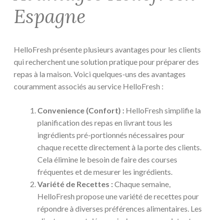
Espagne
HelloFresh présente plusieurs avantages pour les clients
qui recherchent une solution pratique pour préparer des
repas à la maison. Voici quelques-uns des avantages
couramment associés au service HelloFresh :
Convenience (Confort) :
HelloFresh simplifie la
planification des repas en livrant tous les
ingrédients pré-portionnés nécessaires pour
chaque recette directement à la porte des clients.
Cela élimine le besoin de faire des courses
fréquentes et de mesurer les ingrédients.
Variété de Recettes :
Chaque semaine,
HelloFresh propose une variété de recettes pour
répondre à diverses préférences alimentaires. Les