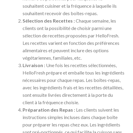
souhaitent cuisiner et la fréquence à laquelle ils
souhaitent recevoir des boîtes-repas.
Sélection des Recettes :
Chaque semaine, les
clients ont la possibilité de choisir parmi une
sélection de recettes proposées par HelloFresh.
Les recettes varient en fonction des préférences
alimentaires et peuvent inclure des options
végétariennes, familiales, etc.
Livraison :
Une fois les recettes sélectionnées,
HelloFresh prépare et emballe tous les ingrédients
nécessaires pour chaque repas. Les boîtes-repas,
avec les ingrédients frais et les recettes détaillées,
sont ensuite livrées directement à la porte du
client à la fréquence choisie.
Préparation des Repas :
Les clients suivent les
instructions simples incluses dans chaque boîte
pour préparer les repas chez eux. Les ingrédients
sont pré-portionnés, ce qui facilite la cuisson sans