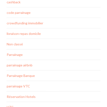
cashback
code parrainage
crowdfunding immobilier
livraison repas domicile
Non classé
Parrainage
parrainage airbnb
Parrainage Banque
parrainage VTC
Réservation Hotels