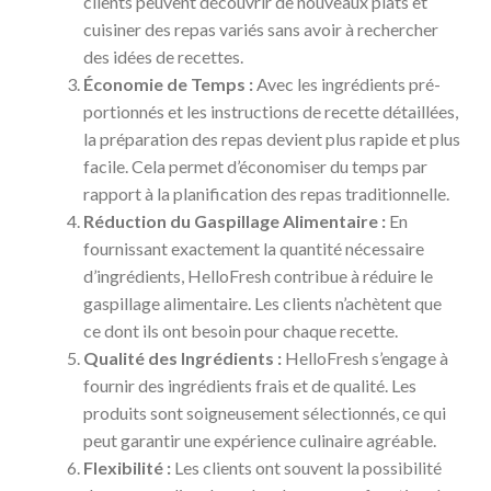
clients peuvent découvrir de nouveaux plats et
cuisiner des repas variés sans avoir à rechercher
des idées de recettes.
Économie de Temps :
Avec les ingrédients pré-
portionnés et les instructions de recette détaillées,
la préparation des repas devient plus rapide et plus
facile. Cela permet d’économiser du temps par
rapport à la planification des repas traditionnelle.
Réduction du Gaspillage Alimentaire :
En
fournissant exactement la quantité nécessaire
d’ingrédients, HelloFresh contribue à réduire le
gaspillage alimentaire. Les clients n’achètent que
ce dont ils ont besoin pour chaque recette.
Qualité des Ingrédients :
HelloFresh s’engage à
fournir des ingrédients frais et de qualité. Les
produits sont soigneusement sélectionnés, ce qui
peut garantir une expérience culinaire agréable.
Flexibilité :
Les clients ont souvent la possibilité