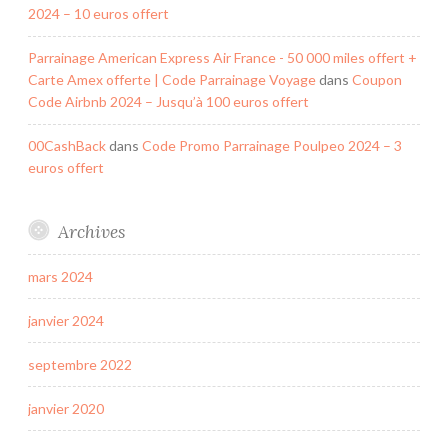
2024 – 10 euros offert
Parrainage American Express Air France - 50 000 miles offert +
Carte Amex offerte | Code Parrainage Voyage
dans
Coupon
Code Airbnb 2024 – Jusqu’à 100 euros offert
00CashBack
dans
Code Promo Parrainage Poulpeo 2024 – 3
euros offert
Archives
mars 2024
janvier 2024
septembre 2022
janvier 2020