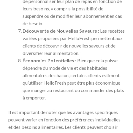
de personnaliser leur plan de repas en fonction de
leurs besoins, y compris la possibilité de
suspendre ou de modifier leur abonnement en cas
de besoin.
Découverte de Nouvelles Saveurs :
Les recettes
variées proposées par HelloFresh permettent aux
clients de découvrir de nouvelles saveurs et de
diversifier leur alimentation.
Économies Potentielles :
Bien que cela puisse
dépendre du mode de vie et des habitudes
alimentaires de chacun, certains clients estiment
qu’utiliser HelloFresh peut être plus économique
que manger au restaurant ou commander des plats
à emporter.
Il est important de noter que les avantages spécifiques
peuvent varier en fonction des préférences individuelles
et des besoins alimentaires. Les clients peuvent choisir