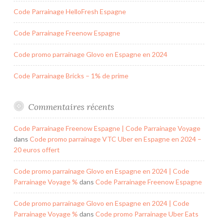
Code Parrainage HelloFresh Espagne
Code Parrainage Freenow Espagne
Code promo parrainage Glovo en Espagne en 2024
Code Parrainage Bricks – 1% de prime
Commentaires récents
Code Parrainage Freenow Espagne | Code Parrainage Voyage
dans
Code promo parrainage VTC Uber en Espagne en 2024 –
20 euros offert
Code promo parrainage Glovo en Espagne en 2024 | Code
Parrainage Voyage %
dans
Code Parrainage Freenow Espagne
Code promo parrainage Glovo en Espagne en 2024 | Code
Parrainage Voyage %
dans
Code promo Parrainage Uber Eats