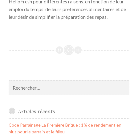
HelloFresh pour différentes raisons, en fonction de leur
emploi du temps, de leurs préférences alimentaires et de
leur désir de simplifier la préparation des repas.
Rechercher :
Articles récents
Code Parrainage La Première Brique : 1% de rendement en
plus pour le parrain et le filleul