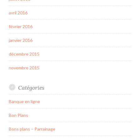
avril 2016
février 2016
janvier 2016
décembre 2015
novembre 2015
Catégories
Banque en ligne
Bon Plans
Bons plans – Parrainage