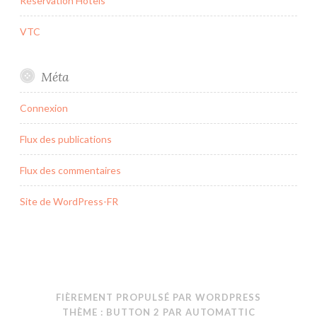
Réservation Hotels
VTC
Méta
Connexion
Flux des publications
Flux des commentaires
Site de WordPress-FR
FIÈREMENT PROPULSÉ PAR WORDPRESS
THÈME : BUTTON 2 PAR
AUTOMATTIC