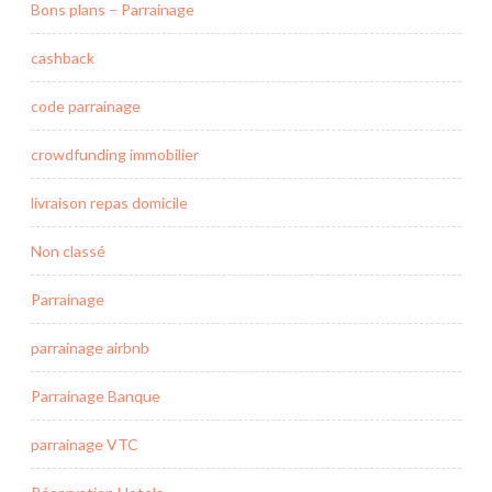
Bons plans – Parrainage
cashback
code parrainage
crowdfunding immobilier
livraison repas domicile
Non classé
Parrainage
parrainage airbnb
Parrainage Banque
parrainage VTC