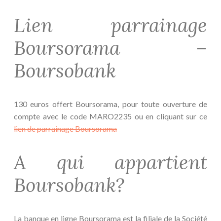
Lien parrainage
Boursorama –
Boursobank
130 euros offert Boursorama, pour toute ouverture de
compte avec le code MARO2235 ou en cliquant sur ce
lien de parrainage Boursorama
A qui appartient
Boursobank?
La banque en ligne Boursorama est la filiale de la Société