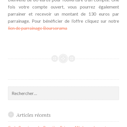
fois votre compte ouvert, vous pourrez également
parrainer et recevoir un montant de 130 euros par
parrainage. Pour bénéficier de l’offre cliquez sur notre
lien de parrainage Boursorama
Rechercher :
Articles récents