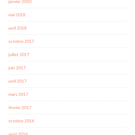
janvier 2020
mai 2018
avril 2018
octobre 2017
juillet 2017
juin 2017
avril 2017
mars 2017
février 2017
octobre 2016
août 2016