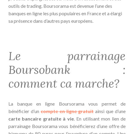
outils de trading. Boursorama est devenue l’une des
banques en ligne les plus populaires en France et a élargi
sa présence dans d’autres pays européens.
Le parrainage
Boursobank :
comment ca marche?
La banque en ligne Boursorama vous permet de
bénéficier d’un
compte en ligne gratuit
ainsi que d’une
carte bancaire gratuite à vie
. En utilisant mon lien de
parrainage Boursorama vous bénéficierez d’une offre de
bienvenu de 80 euros pour l’ouverture d’un compte. Une