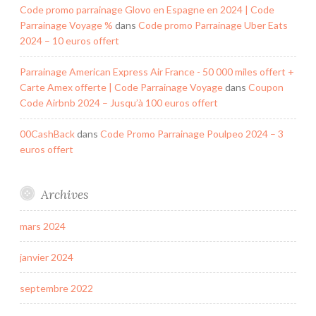
Code promo parrainage Glovo en Espagne en 2024 | Code
Parrainage Voyage %
dans
Code promo Parrainage Uber Eats
2024 – 10 euros offert
Parrainage American Express Air France - 50 000 miles offert +
Carte Amex offerte | Code Parrainage Voyage
dans
Coupon
Code Airbnb 2024 – Jusqu’à 100 euros offert
00CashBack
dans
Code Promo Parrainage Poulpeo 2024 – 3
euros offert
Archives
mars 2024
janvier 2024
septembre 2022