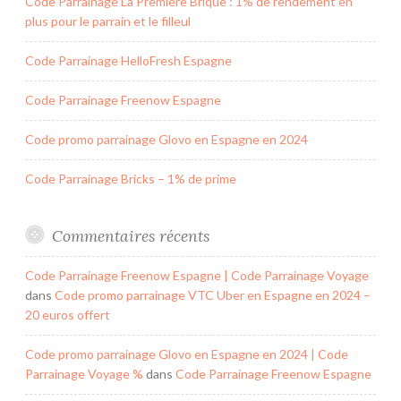
Code Parrainage La Première Brique : 1% de rendement en
plus pour le parrain et le filleul
Code Parrainage HelloFresh Espagne
Code Parrainage Freenow Espagne
Code promo parrainage Glovo en Espagne en 2024
Code Parrainage Bricks – 1% de prime
Commentaires récents
Code Parrainage Freenow Espagne | Code Parrainage Voyage
dans
Code promo parrainage VTC Uber en Espagne en 2024 –
20 euros offert
Code promo parrainage Glovo en Espagne en 2024 | Code
Parrainage Voyage %
dans
Code Parrainage Freenow Espagne