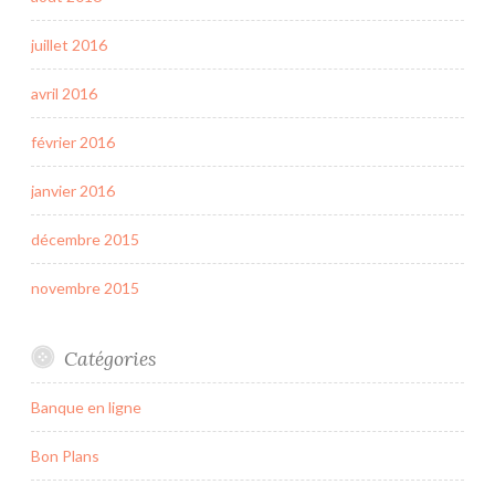
juillet 2016
avril 2016
février 2016
janvier 2016
décembre 2015
novembre 2015
Catégories
Banque en ligne
Bon Plans