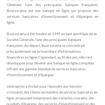
Générale, l’une des principales banques françaises.
Boursorama est une banque en ligne qui propose des
services bancaires, d’investissement et d’épargne en
ligne.
Boursorama a été fondée en 1995 en tant que filiale de la
Société Générale, l’une des principales banques
françaises. Au départ, Boursorama se concentrait
principalement sur la fourniture d’informations
financières en ligne. Cependant, au fil des ans, elle s’est
développée pour devenir une banque en ligne complète,
offrant une gamme étendue de services bancaires,
d’investissement et d’épargne.
L’entreprise a évolué pour répondre aux besoins
croissants des clients en matière de services bancaires en
ligne, proposant notamment des comptes courants, des
produits d’épargne, des services d’investissement et des